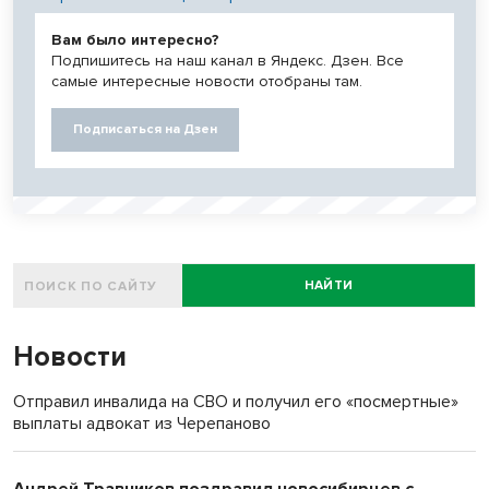
Вам было интересно?
Подпишитесь на наш канал в Яндекс. Дзен. Все
самые интересные новости отобраны там.
Подписаться на Дзен
НАЙТИ
Новости
Отправил инвалида на СВО и получил его «посмертные»
выплаты адвокат из Черепаново