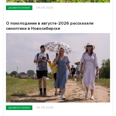
развлечения
04.08.2026
О похолодании в августе-2026 рассказали
синоптики в Новосибирске
развлечения
05.08.2026