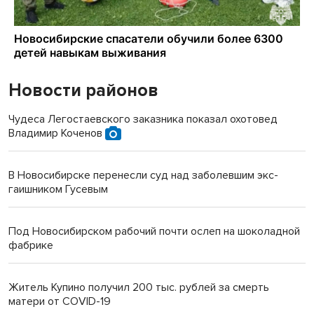
Новости районов
Чудеса Легостаевского заказника показал охотовед
Владимир Коченов
В Новосибирске перенесли суд над заболевшим экс-
гаишником Гусевым
Под Новосибирском рабочий почти ослеп на шоколадной
фабрике
Житель Купино получил 200 тыс. рублей за смерть
матери от COVID-19