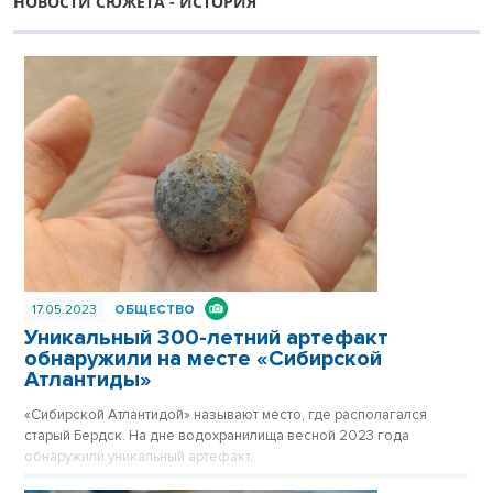
НОВОСТИ СЮЖЕТА - ИСТОРИЯ
17.05.2023
ОБЩЕСТВО
Уникальный 300-летний артефакт
обнаружили на месте «Сибирской
Атлантиды»
«Сибирской Атлантидой» называют место, где располагался
старый Бердск. На дне водохранилища весной 2023 года
обнаружили уникальный артефакт.