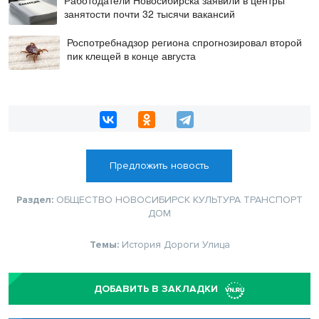
занятости почти 32 тысячи вакансий
Роспотребнадзор региона спрогнозировал второй
пик клещей в конце августа
Предложить новость
Раздел:
ОБЩЕСТВО
НОВОСИБИРСК
КУЛЬТУРА
ТРАНСПОРТ
ДОМ
Темы:
История
Дороги
Улица
ДОБАВИТЬ В ЗАКЛАДКИ