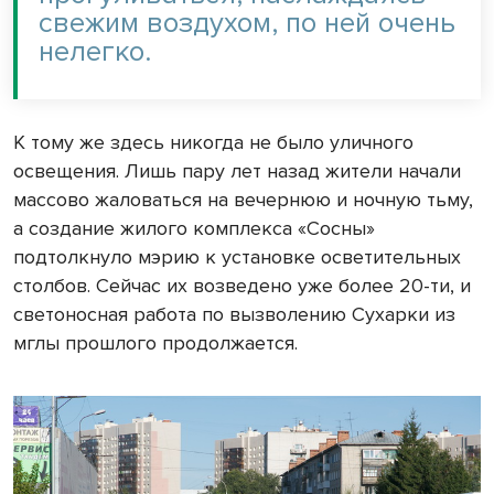
свежим воздухом, по ней очень
нелегко.
К тому же здесь никогда не было уличного
освещения. Лишь пару лет назад жители начали
массово жаловаться на вечернюю и ночную тьму,
а создание жилого комплекса «Сосны»
подтолкнуло мэрию к установке осветительных
столбов. Сейчас их возведено уже более 20-ти, и
светоносная работа по вызволению Сухарки из
мглы прошлого продолжается.