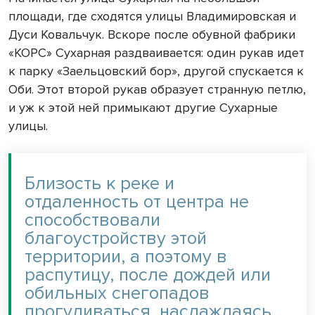
площади, где сходятся улицы Владимировская и
Дуси Ковальчук. Вскоре после обувной фабрики
«КОРС» Сухарная раздваивается: один рукав идет
к парку «Заельцовский бор», другой спускается к
Оби. Этот второй рукав образует странную петлю,
и уж к этой ней примыкают другие Сухарные
улицы.
Близость к реке и
отдаленность от центра не
способствовали
благоустройству этой
территории, а поэтому в
распутицу, после дождей или
обильных снегопадов
прогуливаться, наслаждаясь