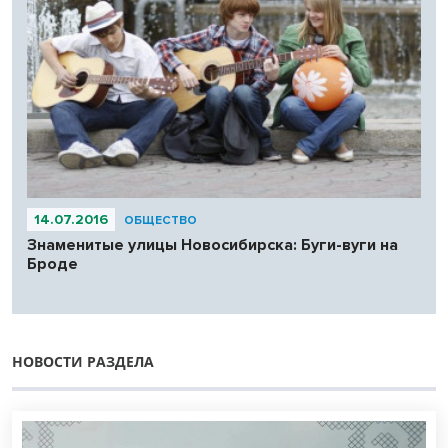
14.07.2016
ОБЩЕСТВО
Знаменитые улицы Новосибирска: Буги-вуги на
Броде
НОВОСТИ РАЗДЕЛА