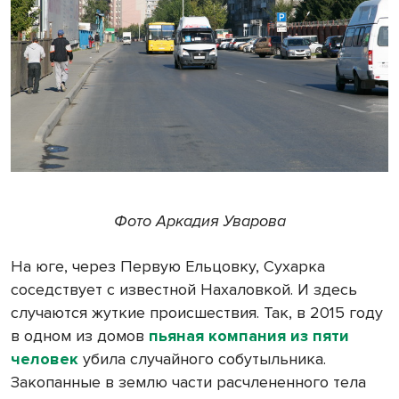
Фото Аркадия Уварова
На юге, через Первую Ельцовку, Сухарка
соседствует с известной Нахаловкой. И здесь
случаются жуткие происшествия. Так, в 2015 году
в одном из домов
пьяная компания из пяти
человек
убила случайного собутыльника.
Закопанные в землю части расчлененного тела