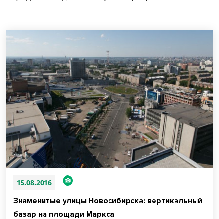
15.08.2016
Знаменитые улицы Новосибирска: вертикальный
базар на площади Маркса