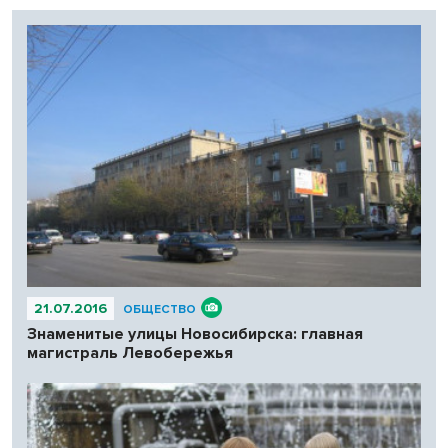
21.07.2016
ОБЩЕСТВО
Знаменитые улицы Новосибирска: главная
магистраль Левобережья