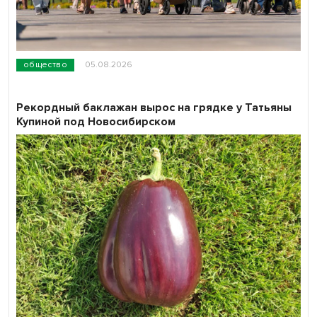
общество
05.08.2026
Рекордный баклажан вырос на грядке у Татьяны
Купиной под Новосибирском