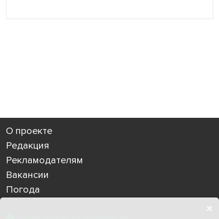
О проекте
Редакция
Рекламодателям
Вакансии
Погода
e-mail подписка на новости