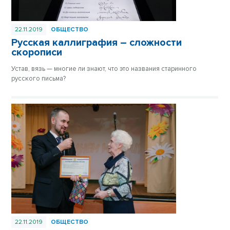
22.11.2019
ОБЩЕСТВО
Русская каллиграфия – сложности
скорописи
Устав, вязь — многие ли знают, что это названия старинного
русского письма?
22.11.2019
ОБЩЕСТВО