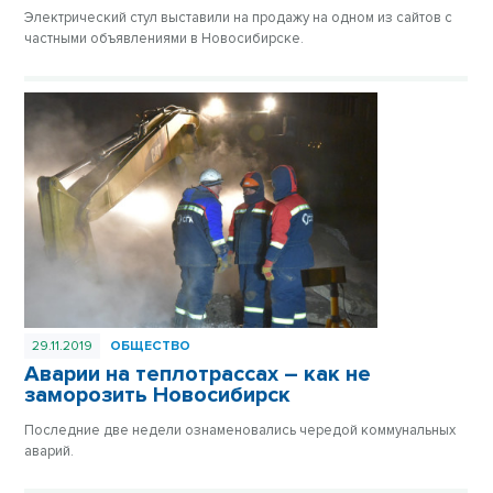
Электрический стул выставили на продажу на одном из сайтов с
частными объявлениями в Новосибирске.
29.11.2019
ОБЩЕСТВО
Аварии на теплотрассах – как не
заморозить Новосибирск
Последние две недели ознаменовались чередой коммунальных
аварий.