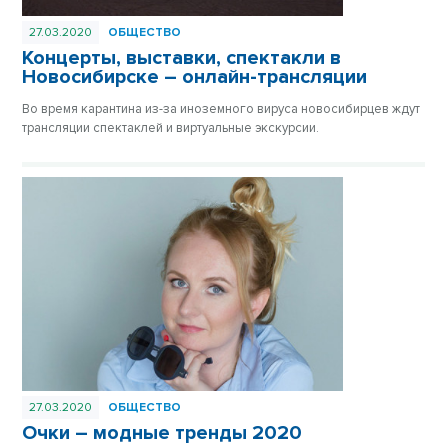
27.03.2020
ОБЩЕСТВО
Концерты, выставки, спектакли в
Новосибирске – онлайн-трансляции
Во время карантина из-за иноземного вируса новосибирцев ждут
трансляции спектаклей и виртуальные экскурсии.
27.03.2020
ОБЩЕСТВО
Очки – модные тренды 2020