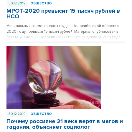
30.12.2019
ОБЩЕСТВО
МРОТ-2020 превысит 15 тысяч рублей в
НСО
Минимальный размер оплаты труда в Новосибирской области в
2020 году превысит 15 тысяч рублей. Материал опубликован в
газете «Вечерний Новосибирск» №52 от 27 декабря 2019 года.
30.12.2019
ОБЩЕСТВО
Почему россияне 21 века верят в магов и
гадания, объясняет социолог