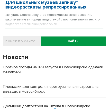
Для школьных музеев запишут
видеорассказы репрессированных
Депутаты Совета депутатов Новосибирска хотят оснастить
школьные музеи города видеотекой с воспоминаниями тех, кто
подвергся сталинским репрессиям.
НАЙТИ
Новости
Прогноз погоды на 8-9 августа в Новосибирске сделали
синоптики
Площадки для контроля перегруза начали строить на
въездах в Новосибирск
Дольщики долгостроя на Титова в Новосибирске