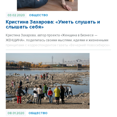
03.02.2020
ОБЩЕСТВО
Кристина Захарова: «Уметь слушать и
слышать себя»
Кристина Захарова, автор проекта «Женщина в Бизнесе —
ЖЕНЩИНА», поделилась своими мыслями, идеями и жизненными
принципами с корреспондентом газеты «Вечерний Новосибирск».
08.01.2020
ОБЩЕСТВО