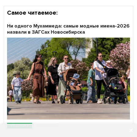
Самое читаемое:
Ни одного Мухаммеда: самые модные имена-2026
назвали в ЗАГСах Новосибирска
общество
05.08.2026