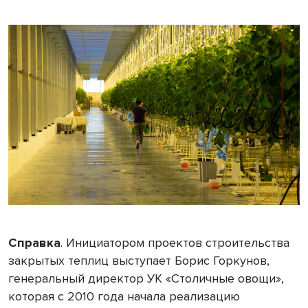
Справка
.
Инициатором проектов строительства
закрытых теплиц выступает Борис Горкунов,
генеральный директор УК «Столичные овощи»,
которая с 2010 года начала реализацию