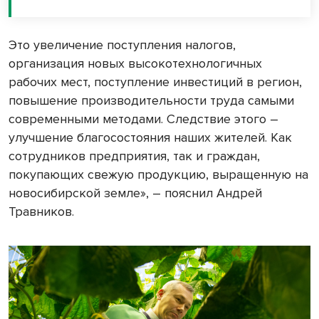
Это увеличение поступления налогов,
организация новых высокотехнологичных
рабочих мест, поступление инвестиций в регион,
повышение производительности труда самыми
современными методами. Следствие этого –
улучшение благосостояния наших жителей. Как
сотрудников предприятия, так и граждан,
покупающих свежую продукцию, выращенную на
новосибирской земле», – пояснил Андрей
Травников.