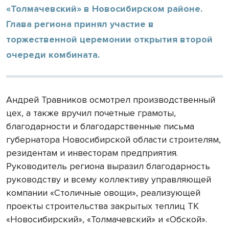
«Толмачевский» в Новосибирском районе.
Глава региона принял участие в
торжественной церемонии открытия второй
очереди комбината.
Андрей Травников осмотрел производственный
цех, а также вручил почетные грамоты,
благодарности и благодарственные письма
губернатора Новосибирской области строителям,
резидентам и инвесторам предприятия.
Руководитель региона выразил благодарность
руководству и всему коллективу управляющей
компании «Столичные овощи», реализующей
проекты
строительства закрытых теплиц ТК
«Новосибирский», «Толмачевский» и «Обской».