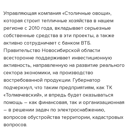
Управляющая компания «Столичные овощи»,
которая строит тепличные хозяйства в нашем
регионе с 2010 года, вкладывает серьезные
собственные средства в эти проекты, а также
активно сотрудничает с банком ВТБ.
Правительство Новосибирской области
всесторонне поддерживает инвестиционную
активность, направленную на развитие реального
сектора экономики, на производство
востребованной продукции. Губернатор
подчеркнул, что таким предприятиям, как ТК
«Толмачевский», и впредь будет оказываться
помощь – как финансовая, так и организационная
– в решении задач по электроснабжению,
вопросов обустройства территории, кадастровых
вопросов.