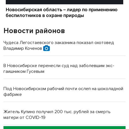
Новости районов
Чудеса Легостаевского заказника показал охотовед
Владимир Коченов
В Новосибирске перенесли суд над заболевшим экс-
гаишником Гусевым
Под Новосибирском рабочий почти ослеп на шоколадной
фабрике
Житель Купино получил 200 тыс. рублей за смерть
матери от COVID-19