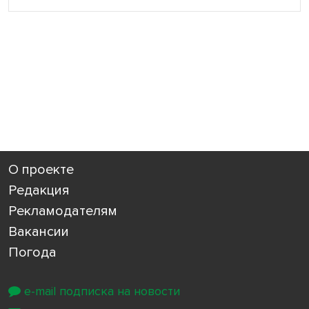
О проекте
Редакция
Рекламодателям
Вакансии
Погода
e-mail подписка на новости