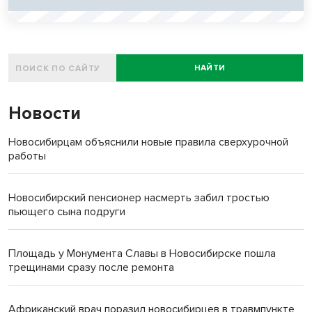
НАЙТИ
Новости
Новосибирцам объяснили новые правила сверхурочной
работы
Новосибирский пенсионер насмерть забил тростью
пьющего сына подруги
Площадь у Монумента Славы в Новосибирске пошла
трещинами сразу после ремонта
Африканский врач поразил новосибирцев в травмпункте