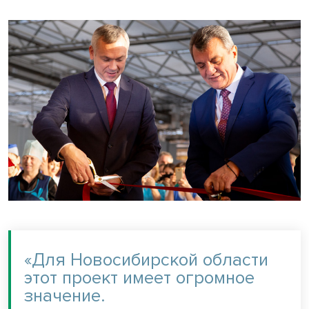
«Для Новосибирской области
этот проект имеет огромное
значение.