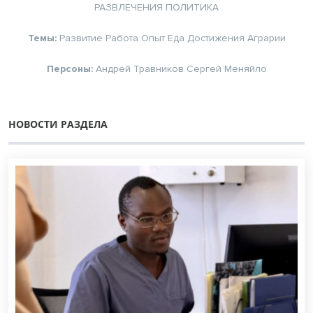
РАЗВЛЕЧЕНИЯ
ПОЛИТИКА
Темы:
Развитие
Работа
Опыт
Еда
Достижения
Аграрии
Персоны:
Андрей Травников
Сергей Меняйло
НОВОСТИ РАЗДЕЛА