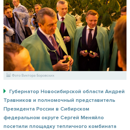
Фото Виктора Боровских
Губернатор Новосибирской области Андрей
Травников и полномочный представитель
Президента России в Сибирском
федеральном округе Сергей Меняйло
посетили площадку тепличного комбината