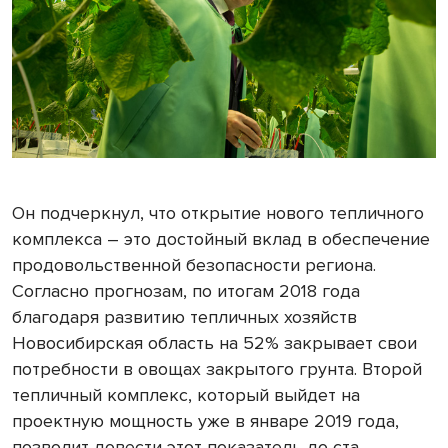
Он подчеркнул, что о
ткрытие нового тепличного
комплекса – это достойный вклад в обеспечение
продовольственной безопасности региона.
Согласно прогнозам, по итогам 2018 года
благодаря развитию тепличных хозяйств
Новосибирская область на 52% закрывает свои
потребности в овощах закрытого грунта. Второй
тепличный комплекс, который выйдет на
проектную мощность уже в январе 2019 года,
позволит довести этот показатель до ста