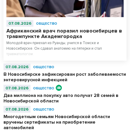
07.08.2026
ОБЩЕСТВО
Африканский врач поразил новосибирцев в
травмпункте Академгородка
Молодой врач приехал из Руанды, учился в Томске и
Новосибирске. Он сдавал анатомию на пятерки и стал
травматологом.
07.08.2026
ОБЩЕСТВО
В Новосибирске зафиксирован рост заболеваемости
энтеровирусной инфекцией
07.08.2026
ОБЩЕСТВО
Два миллиона на покупку авто получат 28 семей в
Новосибирской области
07.08.2026
ОБЩЕСТВО
Многодетным семьям Новосибирской области
вручены сертификаты на приобретение
автомобилей