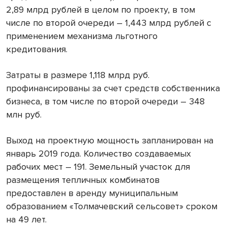
2,89 млрд рублей в целом по проекту, в том
числе по второй очереди – 1,443 млрд рублей с
применением механизма льготного
кредитования.
Затраты в размере 1,118 млрд руб.
профинансированы за счет средств собственника
бизнеса, в том числе по второй очереди – 348
млн руб.
Выход на проектную мощность запланирован на
январь 2019 года. Количество создаваемых
рабочих мест – 191. Земельный участок для
размещения тепличных комбинатов
предоставлен в аренду муниципальным
образованием «Толмачевский сельсовет» сроком
на 49 лет.