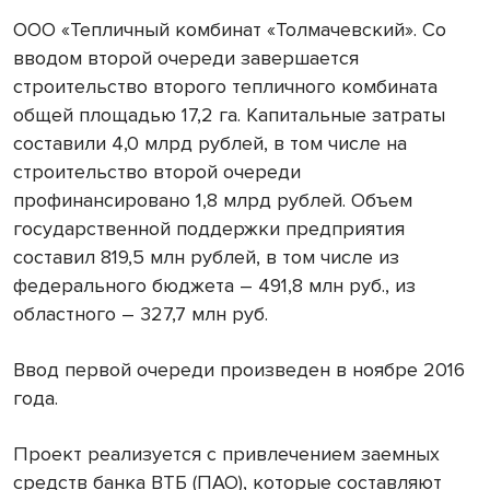
ООО «Тепличный комбинат «Толмачевский». Со
вводом второй очереди завершается
строительство второго тепличного комбината
общей площадью 17,2 га. Капитальные затраты
составили 4,0 млрд рублей, в том числе на
строительство второй очереди
профинансировано 1,8 млрд рублей. Объем
государственной поддержки предприятия
составил 819,5 млн рублей
, в том числе из
федерального бюджета – 491,8 млн руб., из
областного – 327,7 млн руб.
Ввод первой очереди произведен в ноябре 2016
года.
Проект реализуется с привлечением заемных
средств банка ВТБ (ПАО), которые составляют