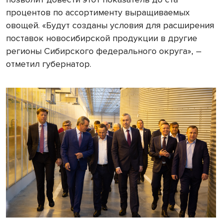
процентов по ассортименту выращиваемых
овощей. «Будут созданы условия для расширения
поставок новосибирской продукции в другие
регионы Сибирского федерального округа»,
–
отметил губернатор.