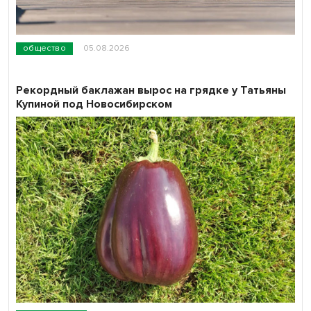
общество
05.08.2026
Рекордный баклажан вырос на грядке у Татьяны
Купиной под Новосибирском