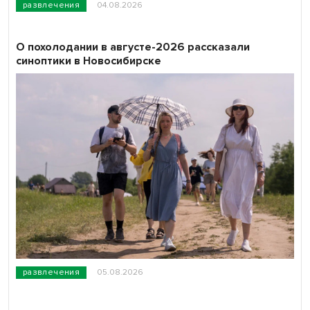
развлечения
04.08.2026
О похолодании в августе-2026 рассказали
синоптики в Новосибирске
развлечения
05.08.2026