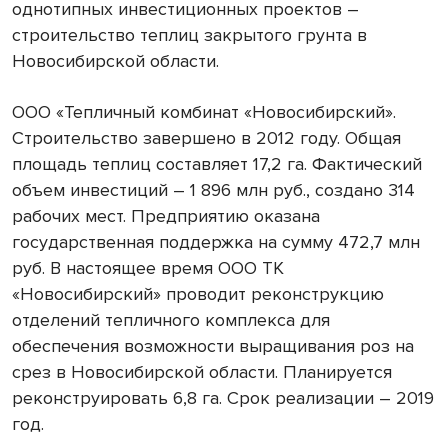
однотипных инвестиционных проектов –
строительство теплиц закрытого грунта в
Новосибирской области.
ООО «Тепличный комбинат «Новосибирский».
Строительство завершено в 2012 году. Общая
площадь теплиц составляет 17,2 га. Фактический
объем инвестиций – 1 896 млн руб., создано 314
рабочих мест. Предприятию оказана
государственная поддержка на сумму 472,7 млн
руб. В настоящее время ООО ТК
«Новосибирский» проводит реконструкцию
отделений тепличного комплекса для
обеспечения возможности выращивания роз на
срез в Новосибирской области. Планируется
реконструировать 6,8 га. Срок реализации – 2019
год.