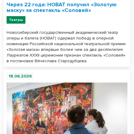
Через 22 года: НОВАТ получил «Золотую
маску» за спектакль «Соловей»
Театры
Новосибирский государственный академический театр
оперы и балета (НОВАТ) одержал победу в оперной
номинации Российской национальной театральной премии
«Золотая маска» впервые более чем за два десятилетия.
Лауреатом XXXII церемонии признан спектакль «Соловей»
в постановке Вячеслава Стародубцева.
18.06.2026