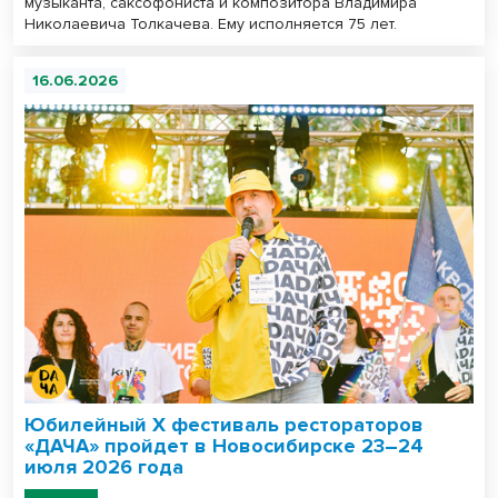
музыканта, саксофониста и композитора Владимира
Николаевича Толкачева. Ему исполняется 75 лет.
16.06.2026
Юбилейный X фестиваль рестораторов
«ДАЧА» пройдет в Новосибирске 23–24
июля 2026 года