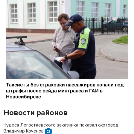
Новости районов
Чудеса Легостаевского заказника показал охотовед
Владимир Коченов