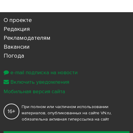
О проекте
Редакция
Рекламодателям
Вакансии
Погода
e-mail подписка на новости
Включить уведомления
Мобильная версия сайта
При полном или частичном использовании
16+
материалов, опубликованных на сайте VN.ru,
обязательна активная гиперссылка на сайт