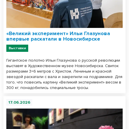
«Великий эксперимент» Ильи Глазунова
впервые раскатали в Новосибирске
Выставки
Гигантское полотно Ильи Глазунова о русской революции
выставят в Художественном музее Новосибирска. Свиток
размерами 3×6 метров с Христом, Лениным и красной
звездой раскатали с вала и закрепили на подрамнике. Для
того, что повесить картину «Великий эксперимент» весом в
300 кг, понадобились специальные тросы.
17.06.2026