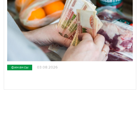
финансы
03.08.2026