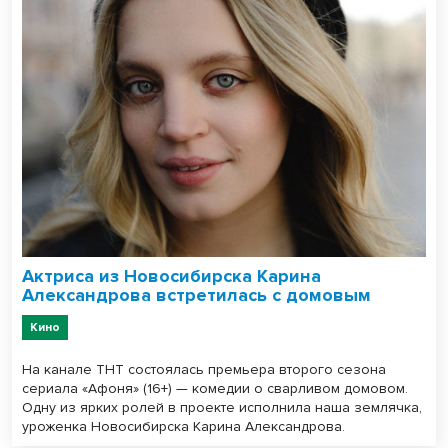
Актриса из Новосибирска Карина
Александрова встретилась с домовым
Кино
На канале ТНТ состоялась премьера второго сезона
сериала «Афоня» (16+) — комедии о сварливом домовом.
Одну из ярких ролей в проекте исполнила наша землячка,
уроженка Новосибирска Карина Александрова.