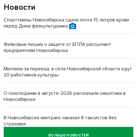
Новости
Спортсмены Новосибирска сдали почти 15 литров крови
перед Днем физкультурника
Фейковые письма о защите от БПЛА рассылают
предприятиям Новосибирска
Миллион за переезд: в сёла Новосибирской области едут
20 работников культуры
О похолодании в августе-2026 рассказали синоптики в
Новосибирске
В Новосибирске минтранс наказал 8 таксистов без
страховки
БОЛЬШЕ НОВОСТЕЙ