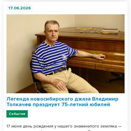
17.06.2026
Легенда новосибирского джаза Владимир
Толкачев празднует 75-летний юбилей
Событие
17 июня день рождения у нашего знаменитого земляка —