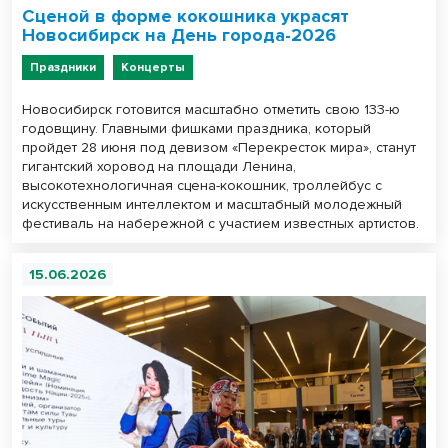
Сценой в форме кокошника украсят
Новосибирск на День города-2026
Праздники
Концерты
Новосибирск готовится масштабно отметить свою 133-ю
годовщину. Главными фишками праздника, который
пройдет 28 июня под девизом «Перекресток мира», станут
гигантский хоровод на площади Ленина,
высокотехнологичная сцена-кокошник, троллейбус с
искусственным интеллектом и масштабный молодежный
фестиваль на набережной с участием известных артистов.
15.06.2026