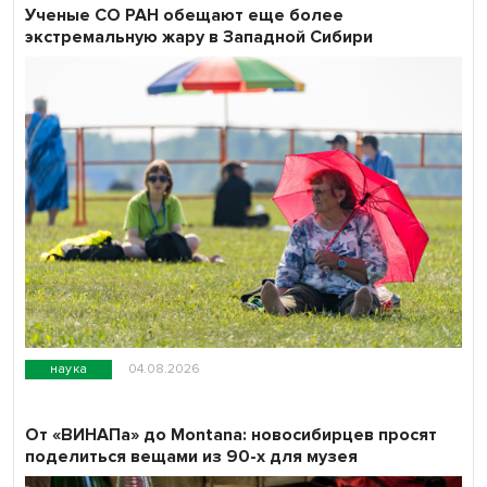
Ученые СО РАН обещают еще более
экстремальную жару в Западной Сибири
наука
04.08.2026
От «ВИНАПа» до Montana: новосибирцев просят
поделиться вещами из 90-х для музея