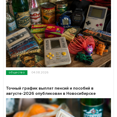
общество
04.08.2026
Точный график выплат пенсий и пособий в
августе-2026 опубликован в Новосибирске