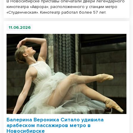
В Новосибирске приставы опечатали двери легендарного
кинотеатра «Аврора», расположенного у станции метро
«Студенческая». Кинотеатр работал более 57 лет.
11.06.2026
Балерина Вероника Ситало удивила
арабеском пассажиров метро в
Новосибирске