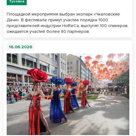
Тусовка
Площадкой мероприятия выбран экопарк «Чкаловские
Дачи». В фестивале примут участие порядка 1000
представителей индустрии HoReCa, выступят 100 спикеров,
ожидается участие более 80 партнеров.
16.06.2026