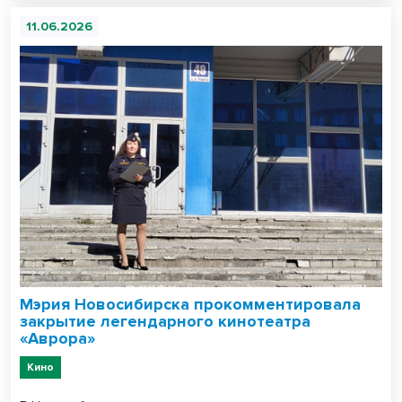
11.06.2026
Мэрия Новосибирска прокомментировала
закрытие легендарного кинотеатра
«Аврора»
Кино