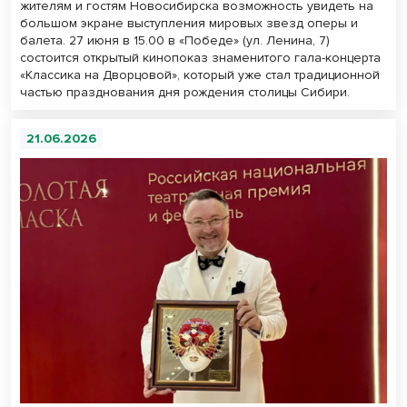
жителям и гостям Новосибирска возможность увидеть на
большом экране выступления мировых звезд оперы и
балета. 27 июня в 15.00 в «Победе» (ул. Ленина, 7)
состоится открытый кинопоказ знаменитого гала-концерта
«Классика на Дворцовой», который уже стал традиционной
частью празднования дня рождения столицы Сибири.
21.06.2026