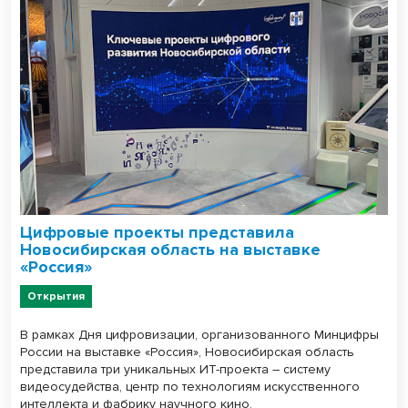
Цифровые проекты представила
Новосибирская область на выставке
«Россия»
Открытия
В рамках Дня цифровизации, организованного Минцифры
России на выставке «Россия», Новосибирская область
представила три уникальных ИТ-проекта – систему
видеосудейства, центр по технологиям искусственного
интеллекта и фабрику научного кино.