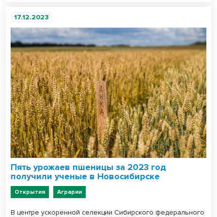
17.12.2023
Пять урожаев пшеницы за 2023 год
получили ученые в Новосибирске
Открытия
Аграрии
В центре ускоренной селекции Сибирского федерального