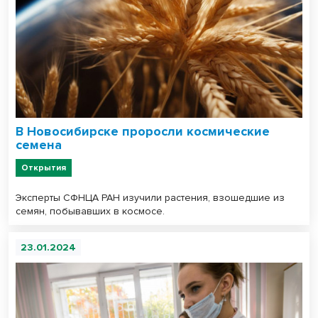
В Новосибирске проросли космические
семена
Открытия
Эксперты СФНЦА РАН изучили растения, взошедшие из
семян, побывавших в космосе.
23.01.2024