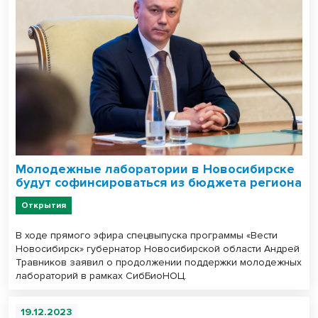
Молодежные лаборатории в Новосибирске
будут софинсироваться из бюджета региона
Открытия
В ходе прямого эфира спецвыпуска программы «Вести
Новосибирск» губернатор Новосибирской области Андрей
Травников заявил о продолжении поддержки молодежных
лабораторий в рамках СибБиоНОЦ.
19.12.2023