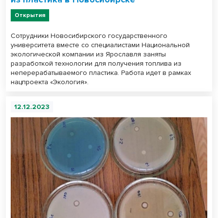
Открытия
Сотрудники Новосибирского государственного
университета вместе со специалистами Национальной
экологической компании из Ярославля заняты
разработкой технологии для получения топлива из
неперерабатываемого пластика. Работа идет в рамках
нацпроекта «Экология».
12.12.2023