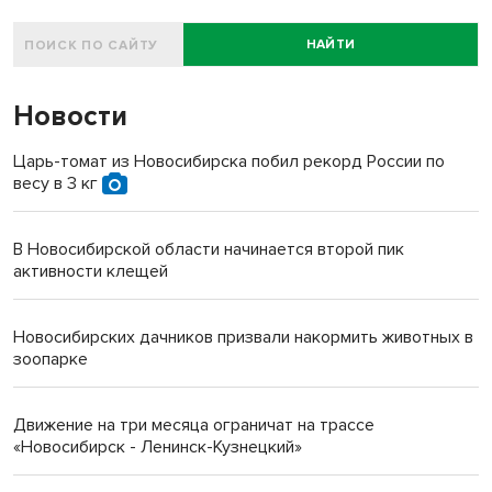
НАЙТИ
Новости
Царь-томат из Новосибирска побил рекорд России по
весу в 3 кг
В Новосибирской области начинается второй пик
активности клещей
Новосибирских дачников призвали накормить животных в
зоопарке
Движение на три месяца ограничат на трассе
«Новосибирск - Ленинск-Кузнецкий»