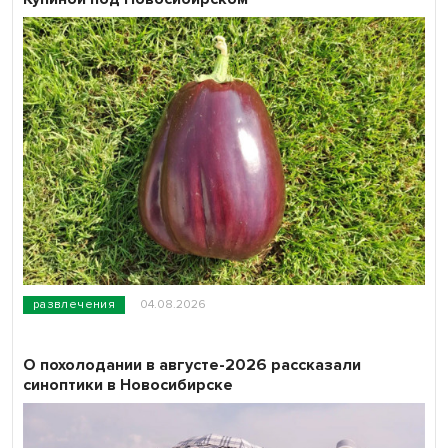
развлечения
04.08.2026
О похолодании в августе-2026 рассказали
синоптики в Новосибирске