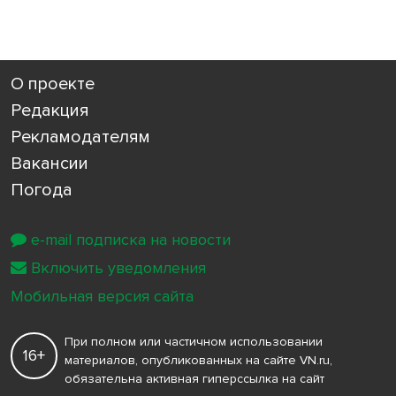
О проекте
Редакция
Рекламодателям
Вакансии
Погода
e-mail подписка на новости
Включить уведомления
Мобильная версия сайта
При полном или частичном использовании
16+
материалов, опубликованных на сайте VN.ru,
обязательна активная гиперссылка на сайт