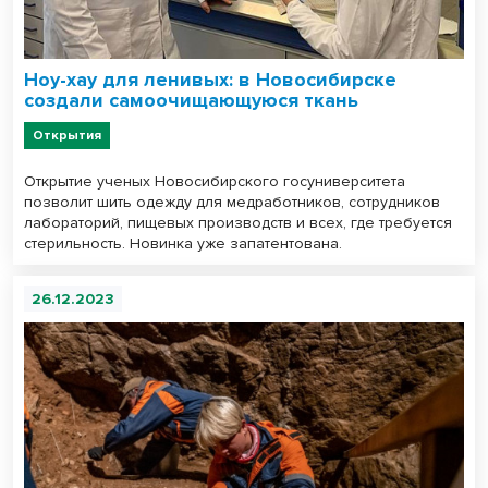
Ноу-хау для ленивых: в Новосибирске
создали самоочищающуюся ткань
Открытия
Открытие ученых Новосибирского госуниверситета
позволит шить одежду для медработников, сотрудников
лабораторий, пищевых производств и всех, где требуется
стерильность. Новинка уже запатентована.
26.12.2023