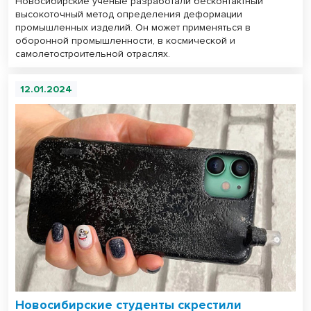
Новосибирские ученые разработали бесконтактный
высокоточный метод определения деформации
промышленных изделий. Он может применяться в
оборонной промышленности, в космической и
самолетостроительной отраслях.
12.01.2024
Новосибирские студенты скрестили