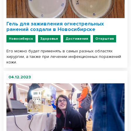
Гель для заживления огнестрельных
ранений создали в Новосибирске
Новосибирск
Здоровье
Достижения
Открытия
Его можно будет применять в самых разных областях
хирургии, а также при лечении инфекционных поражений
кожи.
04.12.2023