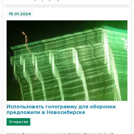
15.01.2024
Использовать голограмму для оборонки
предложили в Новосибирске
Открытия