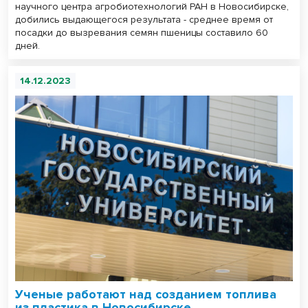
научного центра агробиотехнологий РАН в Новосибирске,
добились выдающегося результата - среднее время от
посадки до вызревания семян пшеницы составило 60
дней.
14.12.2023
Ученые работают над созданием топлива
из пластика в Новосибирске