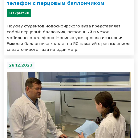
телефон с перцовым баллончиком
Открытия
Ноу-хау студентов новосибирского вуза представляет
собой перцовый баллончик, встроенный в чехол
мобильного телефона. Новинка уже прошла испытания.
Емкости баллончика хватает на 50 нажатий с распылением
слезоточивого газа на один метр.
28.12.2023