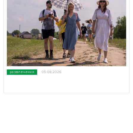
развлечения
05.08.2026