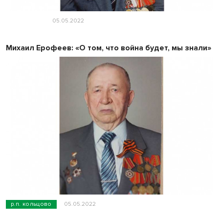
05.05.2022
Михаил Ерофеев: «О том, что война будет, мы знали»
р.п. кольцово
05.05.2022