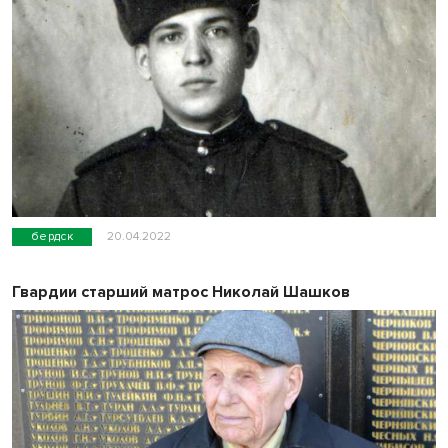
бердск
20.04.2022
Гвардии старший матрос Николай Шашков