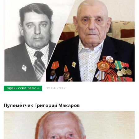
здвинский район
19.04.2022
Пулемётчик Григорий Макаров