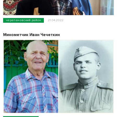
черепановский район
21.04.2022
Минометчик Иван Чечеткин