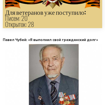
Для ветеранов уже поступило:
Писем: 20
Открыток: 28
Павел Чубей: «Я выполнил свой гражданский долг»