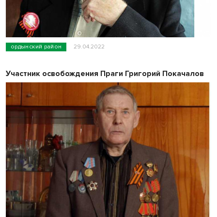
ордынский район
29.04.2022
Участник освобождения Праги Григорий Покачалов