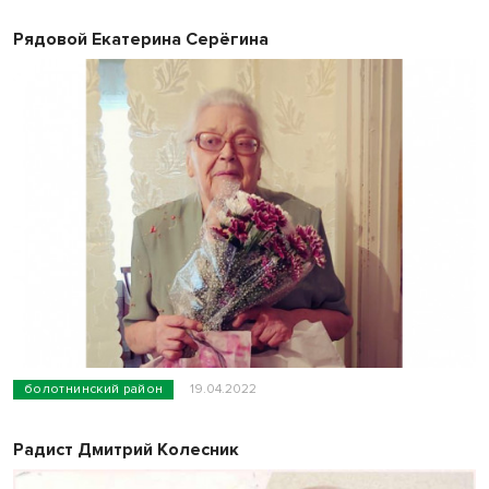
Рядовой Екатерина Серёгина
болотнинский район
19.04.2022
Радист Дмитрий Колесник