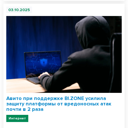
03.10.2025
Авито при поддержке BI.ZONE усилила
защиту платформы от вредоносных атак
почти в 2 раза
Интернет