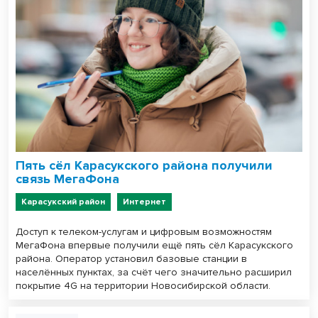
Пять сёл Карасукского района получили
связь МегаФона
Карасукский район
Интернет
Доступ к телеком-услугам и цифровым возможностям
МегаФона впервые получили ещё пять сёл Карасукского
района. Оператор установил базовые станции в
населённых пунктах, за счёт чего значительно расширил
покрытие 4G на территории Новосибирской области.