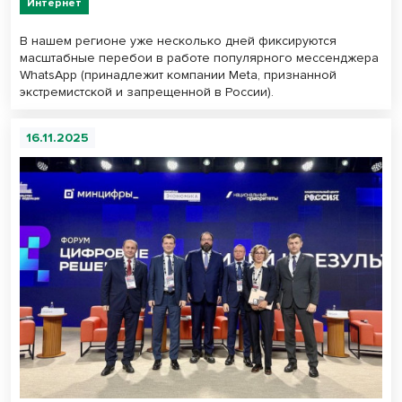
Интернет
В нашем регионе уже несколько дней фиксируются
масштабные перебои в работе популярного мессенджера
WhatsApp (принадлежит компании Meta, признанной
экстремистской и запрещенной в России).
16.11.2025