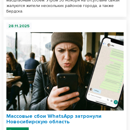
масштабным сбоем. Утром 30 ноября на отсутствие связи
жалуются жители нескольких районов города, а также
Бердска.
28.11.2025
Массовые сбои WhatsApp затронули
Новосибирскую область