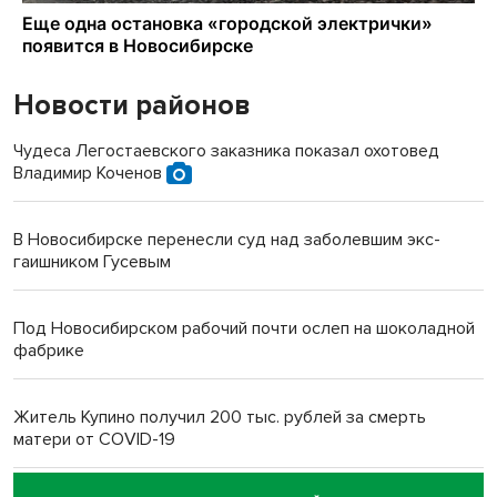
Новости районов
Чудеса Легостаевского заказника показал охотовед
Владимир Коченов
В Новосибирске перенесли суд над заболевшим экс-
гаишником Гусевым
Под Новосибирском рабочий почти ослеп на шоколадной
фабрике
Житель Купино получил 200 тыс. рублей за смерть
матери от COVID-19