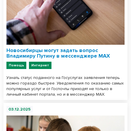
Новосибирцы могут задать вопрос
Владимиру Путину в мессенджере МАХ
Помощь
Интернет
Узнать статус поданного на Госуслугах заявления теперь
можно гораздо быстрее. Уведомления по оказанию самых
популярных услуг и от Госпочты приходят не только в
личный кабинет портала, но и в мессенджер МАХ.
03.12.2025