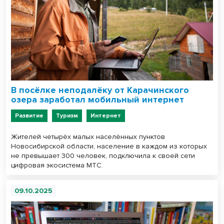
В посёлке неподалёку от Карачинского
озера заработал мобильный интернет
Развитие
Туризм
Интернет
Жителей четырёх малых населённых пунктов
Новосибирской области, население в каждом из которых
не превышает 300 человек, подключила к своей сети
цифровая экосистема МТС.
09.10.2025