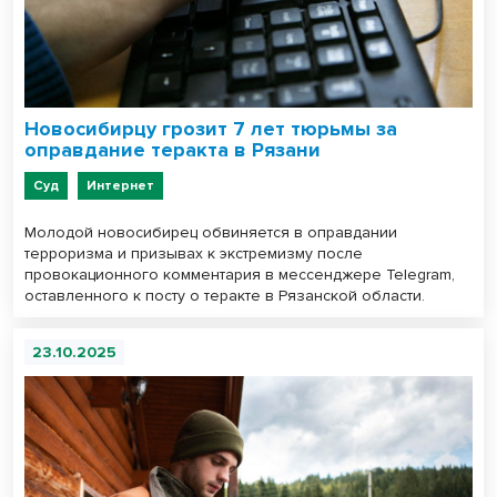
Новосибирцу грозит 7 лет тюрьмы за
оправдание теракта в Рязани
Суд
Интернет
Молодой новосибирец обвиняется в оправдании
терроризма и призывах к экстремизму после
провокационного комментария в мессенджере Telegram,
оставленного к посту о теракте в Рязанской области.
23.10.2025