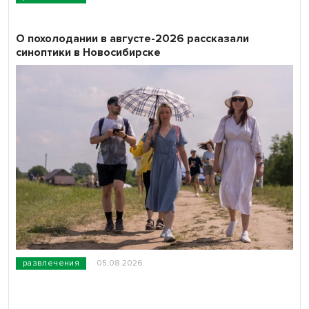
О похолодании в августе-2026 рассказали
синоптики в Новосибирске
развлечения
05.08.2026