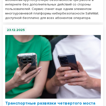
интернете без дополнительных действий со стороны
пользователей. Сервис станет еще одним элементом
многоуровневой платформы кибербезопасности SafeWall,
доступной бесплатно для всех абонентов оператора.
23.12.2025
Транспортные развязки четвертого моста