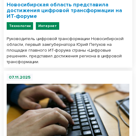
Новосибирская область представила
достижения цифровой трансформации на
ИТ-форуме
Технологии
Интернет
Руководитель цифровой трансформации Новосибирской
области, первый замгубернатора Юрий Петухов на
площадке главного ИТ-форума страны «Цифровые
решения», представил достижения региона в цифровой
трансформации.
07.11.2025