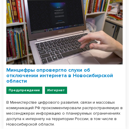
Минцифры опровергло слухи об
отключении интернета в Новосибирской
области
Предупреждение
Интернет
В Министерстве цифрового развития, связи и массовых
коммуникаций РФ прокомментировали распространяемую в
мессенджерах информацию о планируемых ограничениях
доступа к интернету на территории России, в том числе в
Новосибирской области.