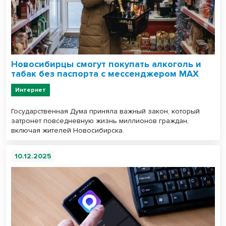
Новосибирцы смогут покупать алкоголь и
табак без паспорта с мессенджером MAX
Интернет
Государственная Дума приняла важный закон, который
затронет повседневную жизнь миллионов граждан,
включая жителей Новосибирска.
10.12.2025