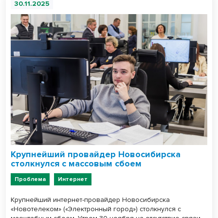
30.11.2025
Крупнейший провайдер Новосибирска
столкнулся с массовым сбоем
Проблема
Интернет
Крупнейший интернет-провайдер Новосибирска
«Новотелеком» («Электронный город») столкнулся с