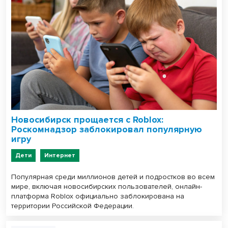
Новосибирск прощается с Roblox:
Роскомнадзор заблокировал популярную
игру
Дети
Интернет
Популярная среди миллионов детей и подростков во всем
мире, включая новосибирских пользователей, онлайн-
платформа Roblox официально заблокирована на
территории Российской Федерации.