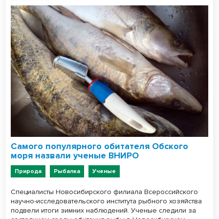
Самого популярного обитателя Обского
моря назвали ученые ВНИРО
Природа
Рыбалка
Ученые
Специалисты Новосибирского филиала Всероссийского
научно-исследовательского института рыбного хозяйства
подвели итоги зимних наблюдений. Ученые следили за