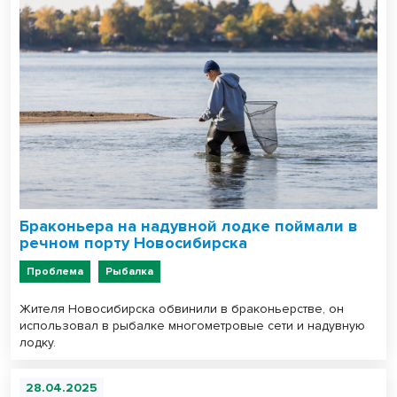
Браконьера на надувной лодке поймали в
речном порту Новосибирска
Проблема
Рыбалка
Жителя Новосибирска обвинили в браконьерстве, он
использовал в рыбалке многометровые сети и надувную
лодку.
28.04.2025