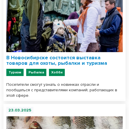
В Новосибирске состоится выставка
товаров для охоты, рыбалки и туризма
Туризм
Рыбалка
Хобби
Посетители смогут узнать о новинках отрасли и
пообщаться с представителями компаний, работающих в
этой сфере.
23.03.2025