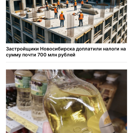
бронзу чемпионата по шахматам