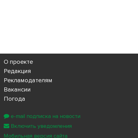
О проекте
Редакция
Рекламодателям
Вакансии
Погода
e-mail подписка на новости
Включить уведомления
Мобильная версия сайта