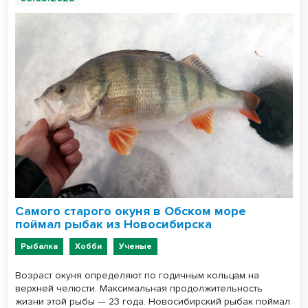
Самого старого окуня в Обском море
поймал рыбак из Новосибирска
Рыбалка
Хобби
Ученые
Возраст окуня определяют по годичным кольцам на
верхней челюсти. Максимальная продолжительность
жизни этой рыбы — 23 года. Новосибирский рыбак поймал