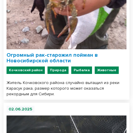
Огромный рак-старожил пойман в
Новосибирской области
Кочковский район
Природа
Рыбалка
Животные
Житель Кочковского района случайно вытащил из реки
Карасук рака, размер которого может оказаться
рекордным для Сибири.
02.06.2025