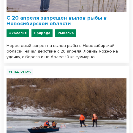
С 20 апреля запрещен вылов рыбы в
Новосибирской области
Экология
Природа
Рыбалка
Нерестовый запрет на вылов рыбы в Новосибирской
области, начал действие с 20 апреля. Ловить можно на
удочку, с берега и не более 10 кг суммарно.
11.04.2025