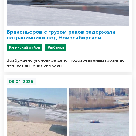
Браконьеров с грузом раков задержали
пограничники под Новосибирском
Купинский район
Рыбалка
Возбуждено уголовное дело, подозреваемым грозит до
пяти лет лишения свободы.
08.04.2025