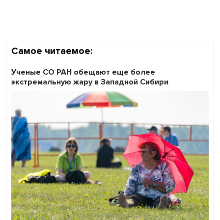
Сибирские пенсионеры говорят «спасибо» интернету
Самое читаемое:
Ученые СО РАН обещают еще более
экстремальную жару в Западной Сибири