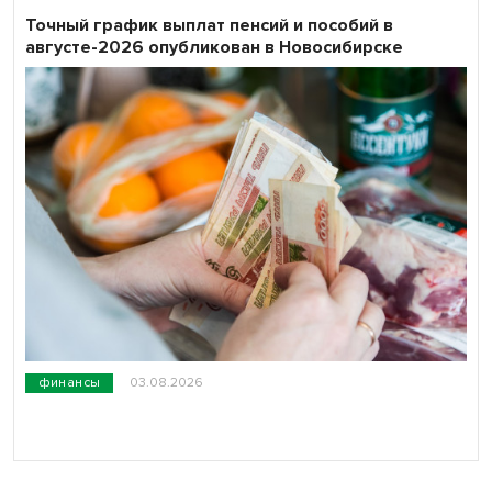
Точный график выплат пенсий и пособий в
августе-2026 опубликован в Новосибирске
финансы
03.08.2026