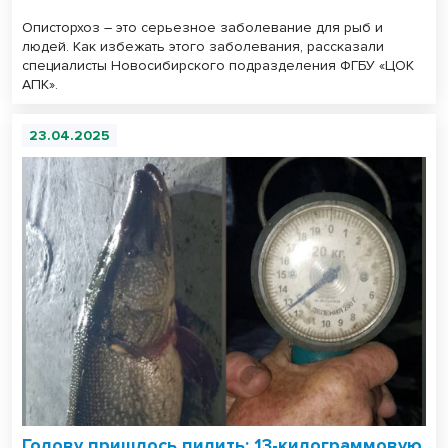
Описторхоз – это серьезное заболевание для рыб и
людей. Как избежать этого заболевания, рассказали
специалисты Новосибирского подразделения ФГБУ «ЦОК
АПК».
23.04.2025
Голову пришлось пилить: 13-килограммовую