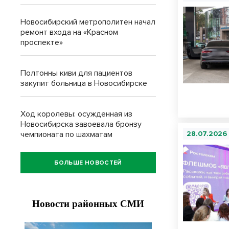
Новосибирский метрополитен начал
ремонт входа на «Красном
проспекте»
Полтонны киви для пациентов
закупит больница в Новосибирске
Ход королевы: осужденная из
Новосибирска завоевала бронзу
чемпионата по шахматам
28.07.2026
БОЛЬШЕ НОВОСТЕЙ