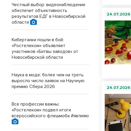
Честный выбор: видеонаблюдение
обеспечит объективность
24.07.2026
результатов ЕДГ в Новосибирской
области
Кибертанки пошли в бой:
«Ростелеком» объявляет
участников «Битвы заводов» от
Новосибирской области
Наука в моде: более чем на треть
выросло число заявок на Научную
премию Сбера 2026
24.07.2026
Все профессии важны:
«Ростелеком» подвел итоги
всероссийского флешмоба #явлияю