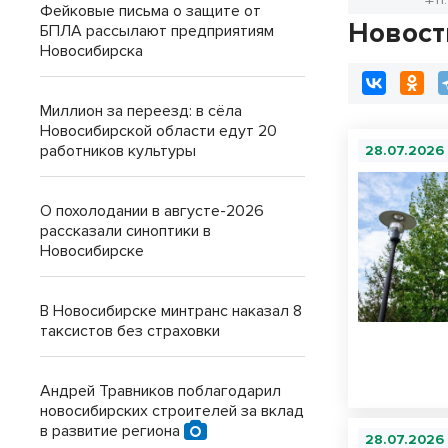
Фейковые письма о защите от
Новост
БПЛА рассылают предприятиям
Новосибирска
Миллион за переезд: в сёла
Новосибирской области едут 20
работников культуры
28.07.2026
О похолодании в августе-2026
рассказали синоптики в
Новосибирске
В Новосибирске минтранс наказал 8
таксистов без страховки
Андрей Травников поблагодарил
новосибирских строителей за вклад
в развитие региона
28.07.2026