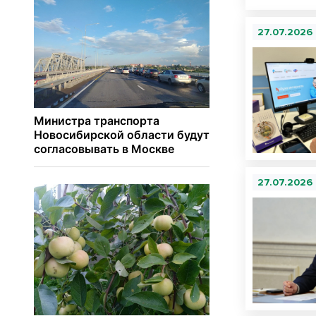
27.07.2026
27.07.2026