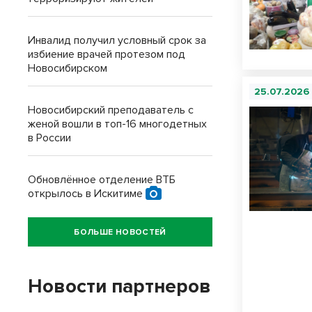
Инвалид получил условный срок за
избиение врачей протезом под
Новосибирском
25.07.2026
Новосибирский преподаватель с
женой вошли в топ-16 многодетных
в России
Обновлённое отделение ВТБ
открылось в Искитиме
БОЛЬШЕ НОВОСТЕЙ
Новости партнеров