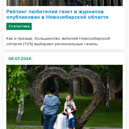
Рейтинг любителей газет и журналов
опубликован в Новосибирской области
Статистика
Как и прежде, большинство жителей Новосибирской
области (70%) выбирают региональные газеты.
08.07.2026