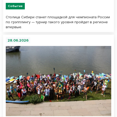
Событие
Столица Сибири станет площадкой для чемпионата России
по грэпплингу — турнир такого уровня пройдет в регионе
впервые.
28.06.2026