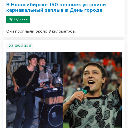
В Новосибирске 150 человек устроили
карнавальный заплыв в День города
Праздники
Они проплыли около 8 километров.
23.06.2026