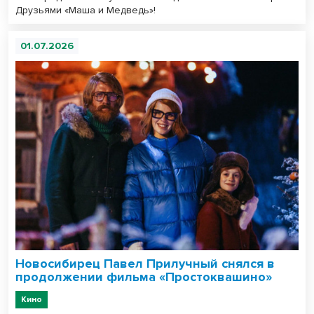
Друзьями «Маша и Медведь»!
01.07.2026
Новосибирец Павел Прилучный снялся в
продолжении фильма «Простоквашино»
Кино