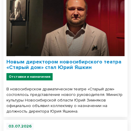
Новым директором новосибирского театра
«Старый дом» стал Юрий Яшкин
Отставки и назначения
В новосибирском драматическом театре «Старый дом»
состоялось представление нового руководителя. Министр
культуры Новосибирской области Юрий Зимняков
официально объявил коллективу о назначении на
должность директора Юрия Яшкина.
03.07.2026