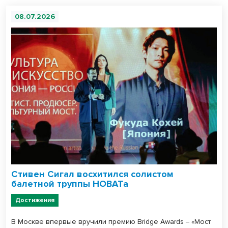
08.07.2026
Стивен Сигал восхитился солистом
балетной труппы НОВАТа
Достижения
В Москве впервые вручили премию Bridge Awards ‒ «Мост