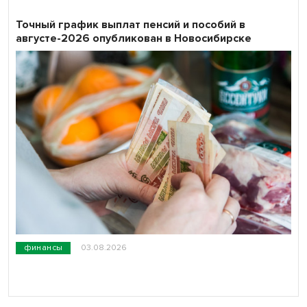
Точный график выплат пенсий и пособий в
августе-2026 опубликован в Новосибирске
финансы
03.08.2026