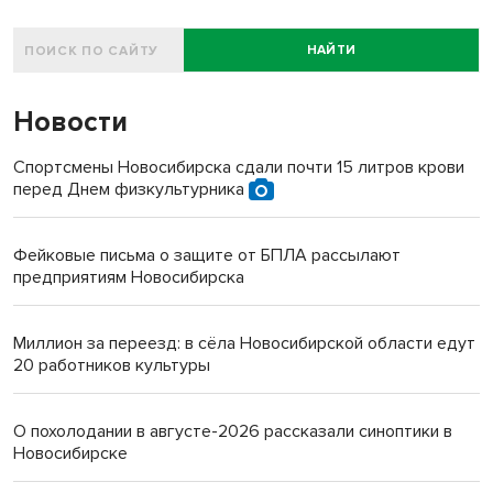
НАЙТИ
Новости
Спортсмены Новосибирска сдали почти 15 литров крови
перед Днем физкультурника
Фейковые письма о защите от БПЛА рассылают
предприятиям Новосибирска
Миллион за переезд: в сёла Новосибирской области едут
20 работников культуры
О похолодании в августе-2026 рассказали синоптики в
Новосибирске