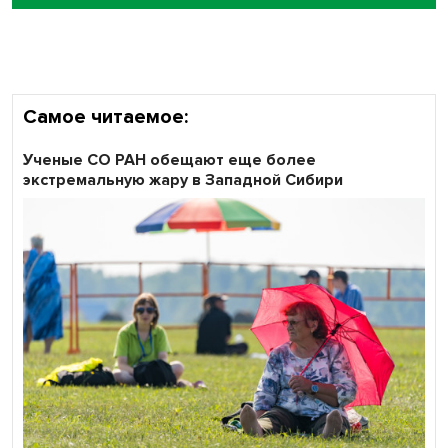
Сибирские пенсионеры говорят «спасибо» интернету
Самое читаемое:
Ученые СО РАН обещают еще более
экстремальную жару в Западной Сибири