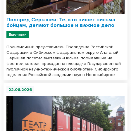
Полпред Серышев: Те, кто пишет письма
бойцам, делают большое и важное дело
Выставки
Полномочный представитель Президента Российской
Федерации в Сибирском федеральном округе Анатолий
Серышев посетил выставку «Письма, побывавшие на
фронте», которая проходит на площадке Государственной
публичной научно-технической библиотеки Сибирского
отделения Российской академии наук в Новосибирске.
22.06.2026