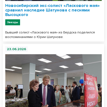
Новосибирский экс-солист «Ласкового мая»
сравнил наследие Шатунова с песнями
Высоцкого
Звезды
Бывший солист «Ласкового мая» из Бердска поделился
воспоминаниями о Юрии Шатунове.
23.06.2026