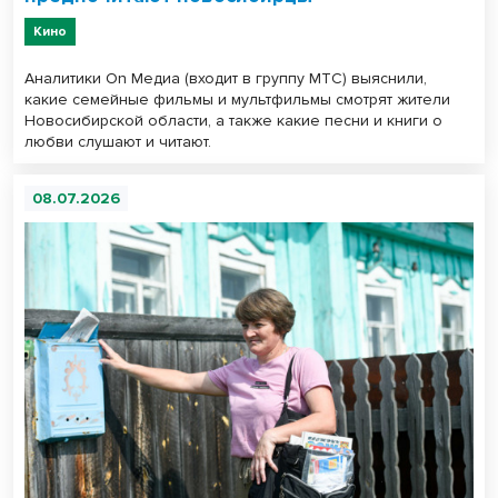
Кино
Аналитики On Медиа (входит в группу МТС) выяснили,
какие семейные фильмы и мультфильмы смотрят жители
Новосибирской области, а также какие песни и книги о
любви слушают и читают.
08.07.2026